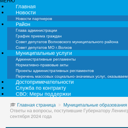
МЕНЮ
Главная
Новости
Новости партнеров
Район
Глава администрации
График приема граждан
Совет депутатов Волховского муниципального района
Совет депутатов МО г.Волхов
Муниципальные услуги
Административные регламенты
Нормативно-правовые акты
Проекты административных регламентов
Перечень массовых социально-значимых услуг, оказывае
Достопримечательности
Служба по контракту
СВО: Меры поддержки
Главная страница
Муниципальные образования
Ответы на вопросы, поступившие Губернатору Ленингр
сентября 2024 года