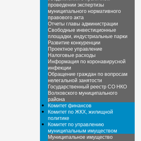
проведении экспертизы
муниципального нормативного
правового акта
Отчеты главы администрации
Свободные инвестиционные
площадки, индустриальные парки
Развитие конкуренции
Проектное управление
Налоговые расходы
Информация по коронавирусной
инфекции
Обращение граждан по вопросам
нелегальной занятости
Государственный реестр СО НКО
Волховского муниципального
района
Комитет финансов
Комитет по ЖКХ, жилищной
политике
Комитет по управлению
муниципальным имуществом
Муниципальное имущество