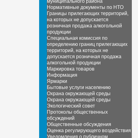
муниципального района
Нормативные документы по НТО
Границы прилегающих территорий,
на которых не допускается
розничная продажа алкогольной
продукции
Специальная комиссия по
определению границ прилегающих
территорий, на которых не
допускается розничная продажа
алкогольной продукции
Маркировка товаров
Информация
Ярмарки
Бытовые услуги населению
Охрана окружающей среды
Охрана окружающей среды
Экологический совет
Протоколы общественных
обсуждений
Общественные обсуждения
Оценка регулирующего воздействия
Уведомления о публичном