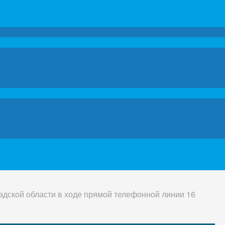
адской области в ходе прямой телефонной линии 16