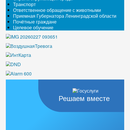
Транспорт
Ответственное обращение с животными
Приемная Губернатора Ленинградской области
Почётные граждане
Целевое обучение
Решаем вместе