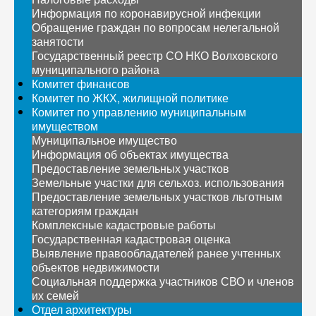
Информация по коронавирусной инфекции
Обращение граждан по вопросам нелегальной
занятости
Государственный реестр СО НКО Волховского
муниципального района
Комитет финансов
Комитет по ЖКХ, жилищной политике
Комитет по управлению муниципальным
имуществом
Муниципальное имущество
Информация об объектах имущества
Предоставление земельных участков
Земельные участки для сельхоз. использования
Предоставление земельных участков льготным
категориям граждан
Комплексные кадастровые работы
Государственная кадастровая оценка
Выявление правообладателей ранее учтенных
объектов недвижимости
Социальная поддержка участников СВО и членов
их семей
Отдел архитектуры