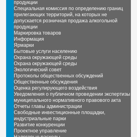
продукции
Специальная комиссия по определению границ
прилегающих территорий, на которых не
допускается розничная продажа алкогольной
продукции
Маркировка товаров
Информация
Ярмарки
Бытовые услуги населению
Охрана окружающей среды
Охрана окружающей среды
Экологический совет
Протоколы общественных обсуждений
Общественные обсуждения
Оценка регулирующего воздействия
Уведомления о публичном проведении экспертизы
муниципального нормативного правового акта
Отчеты главы администрации
Свободные инвестиционные площадки,
индустриальные парки
Развитие конкуренции
Проектное управление
Налоговые расходы