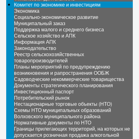
Комитет по экономике и инвестициям
Экономика
Социально-экономическое развитие
Муниципальный заказ
Поддержка малого и среднего бизнеса
Сельское хозяйство и АПК
Информация АПК
Законодательство
Реестр сельскохозяйственных
товаропроизводителей
Планы мероприятий по предупреждению
возникновения и рапространения ООБЖ
Садоводческие некоммерческие товарищества
Документы стратегического планирования
Инвестиционный паспорт
Потребительский рынок
Нестационарные торговые объекты (НТО)
Схемы НТО муниципальных образований
Волховского муниципального района
Нормативные документы по НТО
Границы прилегающих территорий, на которых не
допускается розничная продажа алкогольной