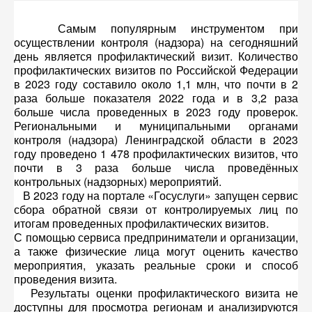
Самым популярным инструментом при
осуществлении контроля (надзора) на сегодняшний
день является профилактический визит. Количество
профилактических визитов по Российской Федерации
в 2023 году составило около 1,1 млн, что почти в 2
раза больше показателя 2022 года и в 3,2 раза
больше числа проведенных в 2023 году проверок.
Региональными и муниципальными органами
контроля (надзора) Ленинградской области в 2023
году проведено 1 478 профилактических визитов, что
почти в 3 раза больше числа проведённых
контрольных (надзорных) мероприятий.
В 2023 году на портале «Госуслуги» запущен сервис
сбора обратной связи от контролируемых лиц по
итогам проведенных профилактических визитов.
С помощью сервиса предприниматели и организации,
а также физические лица могут оценить качество
мероприятия, указать реальные сроки и способ
проведения визита.
Результаты оценки профилактического визита не
доступны для просмотра регионам и анализируются