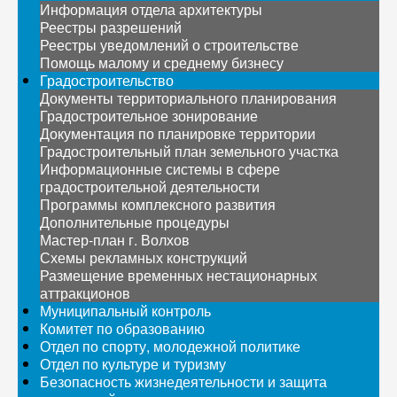
Информация отдела архитектуры
Реестры разрешений
Реестры уведомлений о строительстве
Помощь малому и среднему бизнесу
Градостроительство
Документы территориального планирования
Градостроительное зонирование
Документация по планировке территории
Градостроительный план земельного участка
Информационные системы в сфере
градостроительной деятельности
Программы комплексного развития
Дополнительные процедуры
Мастер-план г. Волхов
Схемы рекламных конструкций
Размещение временных нестационарных
аттракционов
Муниципальный контроль
Комитет по образованию
Отдел по спорту, молодежной политике
Отдел по культуре и туризму
Безопасность жизнедеятельности и защита