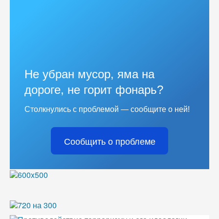
Не убран мусор, яма на
дороге, не горит фонарь?
Столкнулись с проблемой — сообщите о ней!
Сообщить о проблеме