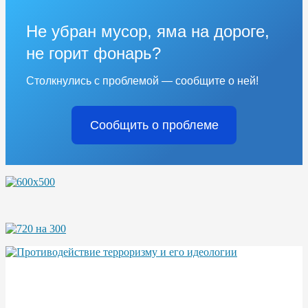
Не убран мусор, яма на дороге,
не горит фонарь?
Столкнулись с проблемой — сообщите о ней!
Сообщить о проблеме