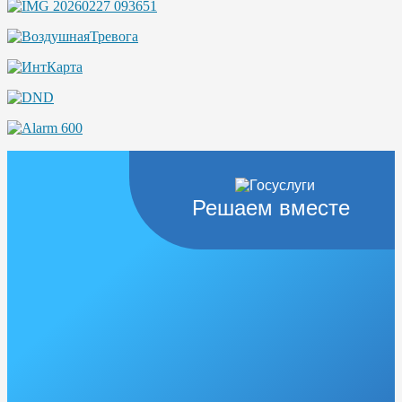
Решаем вместе