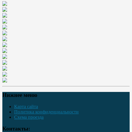
Нижнее меню
Карта сайта
Политика конфиденциальности
Схема проезда
Контакты: