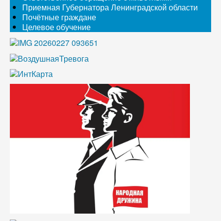
Приемная Губернатора Ленинградской области
Почётные граждане
Целевое обучение