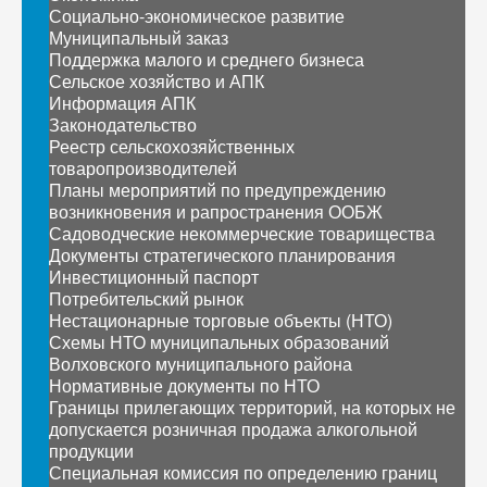
Социально-экономическое развитие
Муниципальный заказ
Поддержка малого и среднего бизнеса
Сельское хозяйство и АПК
Информация АПК
Законодательство
Реестр сельскохозяйственных
товаропроизводителей
Планы мероприятий по предупреждению
возникновения и рапространения ООБЖ
Садоводческие некоммерческие товарищества
Документы стратегического планирования
Инвестиционный паспорт
Потребительский рынок
Нестационарные торговые объекты (НТО)
Схемы НТО муниципальных образований
Волховского муниципального района
Нормативные документы по НТО
Границы прилегающих территорий, на которых не
допускается розничная продажа алкогольной
продукции
Специальная комиссия по определению границ