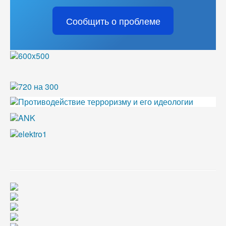
Сообщить о проблеме