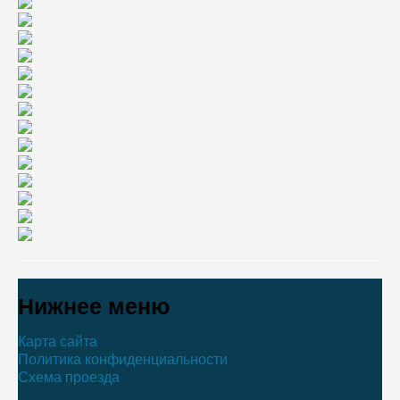
Нижнее меню
Карта сайта
Политика конфиденциальности
Схема проезда