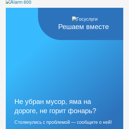
Решаем вместе
Не убран мусор, яма на
дороге, не горит фонарь?
Столкнулись с проблемой — сообщите о ней!