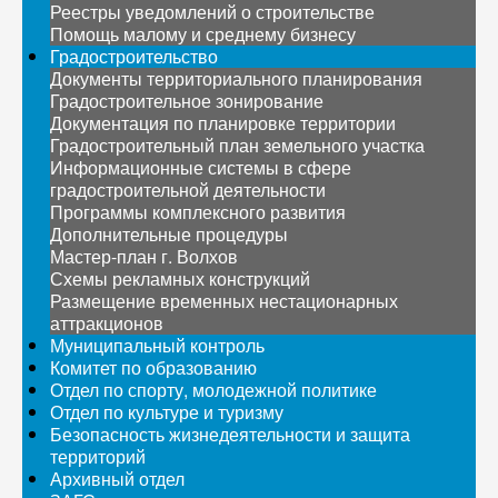
Реестры уведомлений о строительстве
Помощь малому и среднему бизнесу
Градостроительство
Документы территориального планирования
Градостроительное зонирование
Документация по планировке территории
Градостроительный план земельного участка
Информационные системы в сфере
градостроительной деятельности
Программы комплексного развития
Дополнительные процедуры
Мастер-план г. Волхов
Схемы рекламных конструкций
Размещение временных нестационарных
аттракционов
Муниципальный контроль
Комитет по образованию
Отдел по спорту, молодежной политике
Отдел по культуре и туризму
Безопасность жизнедеятельности и защита
территорий
Архивный отдел