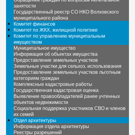
занятости
Государственный реестр СО НКО Волховского
муниципального района
Комитет финансов
Комитет по ЖКХ, жилищной политике
Комитет по управлению муниципальным
имуществом
Муниципальное имущество
Информация об объектах имущества
Предоставление земельных участков
Земельные участки для сельхоз. использования
Предоставление земельных участков льготным
категориям граждан
Комплексные кадастровые работы
Государственная кадастровая оценка
Выявление правообладателей ранее учтенных
объектов недвижимости
Социальная поддержка участников СВО и членов
их семей
Отдел архитектуры
Информация отдела архитектуры
Реестры разрешений