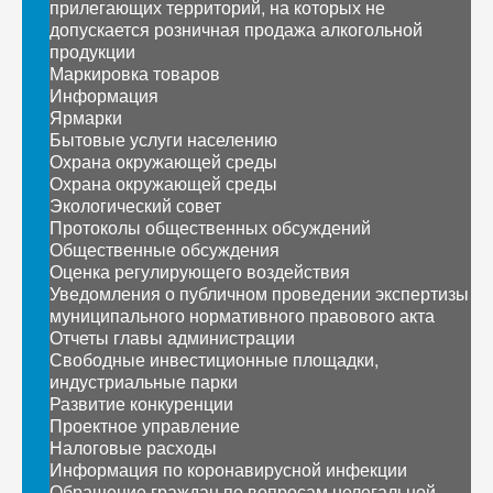
прилегающих территорий, на которых не
допускается розничная продажа алкогольной
продукции
Маркировка товаров
Информация
Ярмарки
Бытовые услуги населению
Охрана окружающей среды
Охрана окружающей среды
Экологический совет
Протоколы общественных обсуждений
Общественные обсуждения
Оценка регулирующего воздействия
Уведомления о публичном проведении экспертизы
муниципального нормативного правового акта
Отчеты главы администрации
Свободные инвестиционные площадки,
индустриальные парки
Развитие конкуренции
Проектное управление
Налоговые расходы
Информация по коронавирусной инфекции
Обращение граждан по вопросам нелегальной