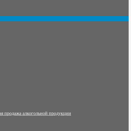
ая продажа алкогольной продукции