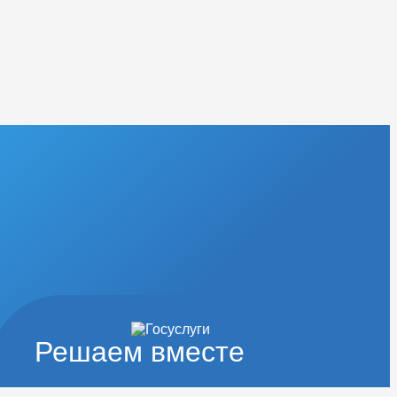
Решаем вместе