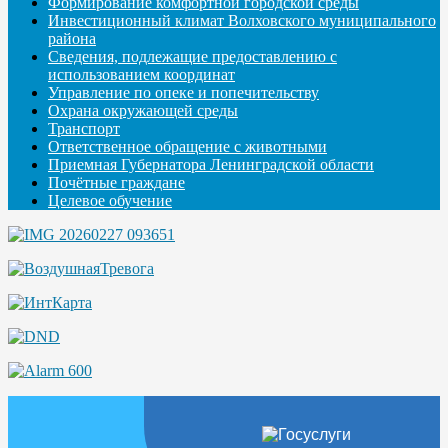
Формирование комфортной городской среды
Инвестиционный климат Волховского муниципального
района
Сведения, подлежащие предоставлению с
использованием координат
Управление по опеке и попечительству
Охрана окружающей среды
Транспорт
Ответственное обращение с животными
Приемная Губернатора Ленинградской области
Почётные граждане
Целевое обучение