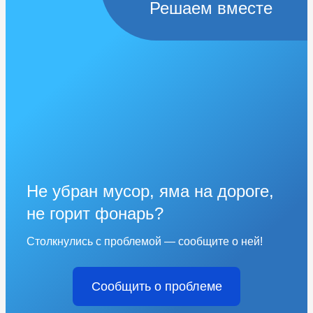
Решаем вместе
Не убран мусор, яма на дороге,
не горит фонарь?
Столкнулись с проблемой — сообщите о ней!
Сообщить о проблеме