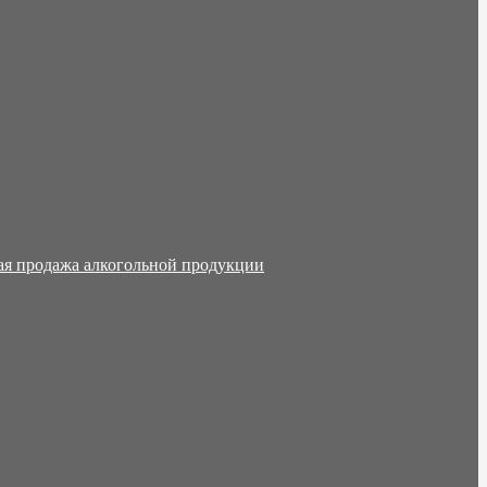
ая продажа алкогольной продукции