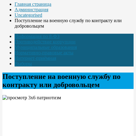
Главная страница
Администрация
Uncategorised
Поступление на военную службу по контракту или
добровольцем
Информация по 8-ФЗ
Противодействие коррупции
Муниципальные образования
Нормативно-правовые акты
Интернет-приёмная
Выборы
Поступление на военную службу по
контракту или добровольцем