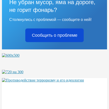
Не убран мусор, яма на дороге,
не горит фонарь?
Столкнулись с проблемой — сообщите о ней!
Сообщить о проблеме