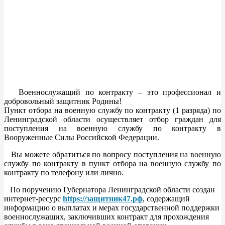
Военнослужащий по контракту – это профессионал и
добровольный защитник Родины!
Пункт отбора на военную службу по контракту (1 разряда) по
Ленинградской области осуществляет отбор граждан для
поступления на военную службу по контракту в
Вооруженные Силы Российской Федерации.
Вы можете обратиться по вопросу поступления на военную
службу по контракту в пункт отбора на военную службу по
контракту по телефону или лично.
По поручению Губернатора Ленинградской области создан
интернет-ресурс
https://защитник47.рф
, содержащий
информацию о выплатах и мерах государственной поддержки
военнослужащих, заключивших контракт для прохождения