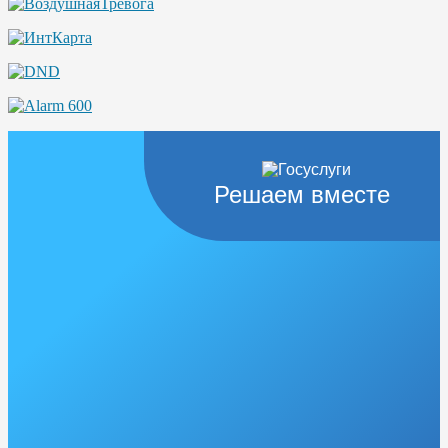
Решаем вместе