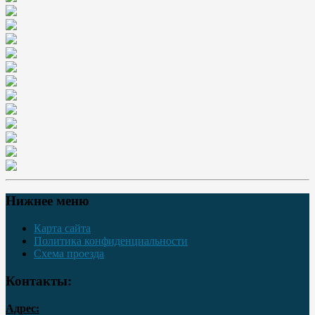
Нижнее меню
Карта сайта
Политика конфиденциальности
Схема проезда
Контакты:
Адрес: