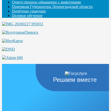
Ответственное обращение с животными
Приемная Губернатора Ленинградской области
Почётные граждане
Целевое обучение
Решаем вместе