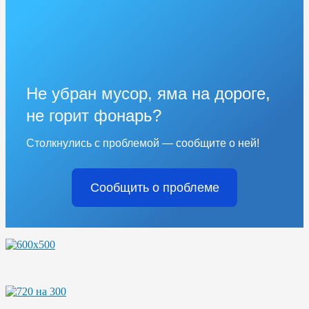
Не убран мусор, яма на дороге,
не горит фонарь?
Столкнулись с проблемой — сообщите о ней!
Сообщить о проблеме