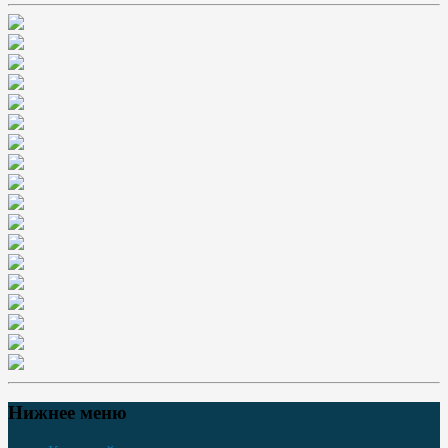
Нижнее меню