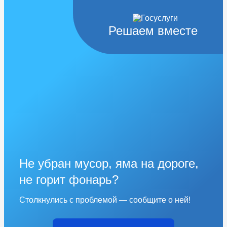
Решаем вместе
Не убран мусор, яма на дороге,
не горит фонарь?
Столкнулись с проблемой — сообщите о ней!