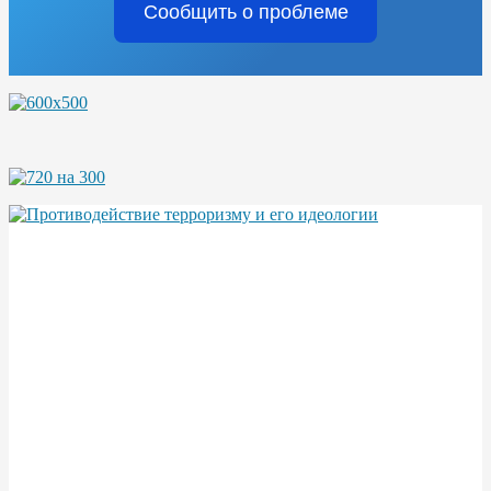
Сообщить о проблеме