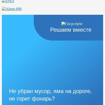
Решаем вместе
Не убран мусор, яма на дороге,
не горит фонарь?