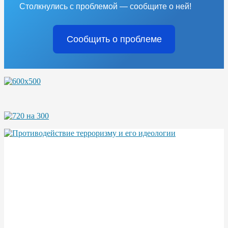
Столкнулись с проблемой — сообщите о ней!
Сообщить о проблеме