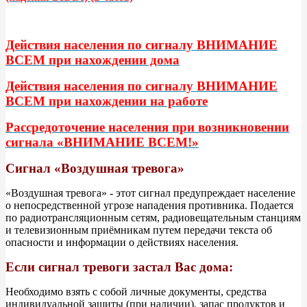
Действия населения по сигналу ВНИМАНИЕ
ВСЕМ при нахождении дома
Действия населения по сигналу ВНИМАНИЕ
ВСЕМ при нахождении на работе
Рассредоточение населения при возникновении
сигнала «ВНИМАНИЕ ВСЕМ!»
Сигнал «Воздушная тревога»
«Воздушная тревога» - этот сигнал предупреждает население
о непосредственной угрозе нападения противника. Подается
по радиотрансляционным сетям, радиовещательным станциям
и телевизионным приёмникам путем передачи текста об
опасности и информации о действиях населения.
Если сигнал тревоги застал Вас дома:
Необходимо взять с собой личные документы, средства
индивидуальной защиты (при наличии), запас продуктов и