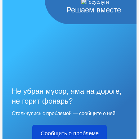
Решаем вместе
Не убран мусор, яма на дороге,
не горит фонарь?
Столкнулись с проблемой — сообщите о ней!
Сообщить о проблеме