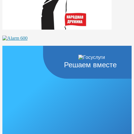
Решаем вместе