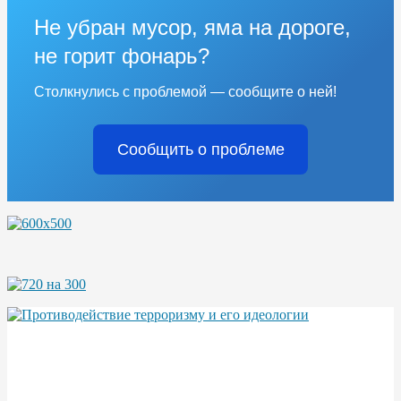
Не убран мусор, яма на дороге,
не горит фонарь?
Столкнулись с проблемой — сообщите о ней!
Сообщить о проблеме