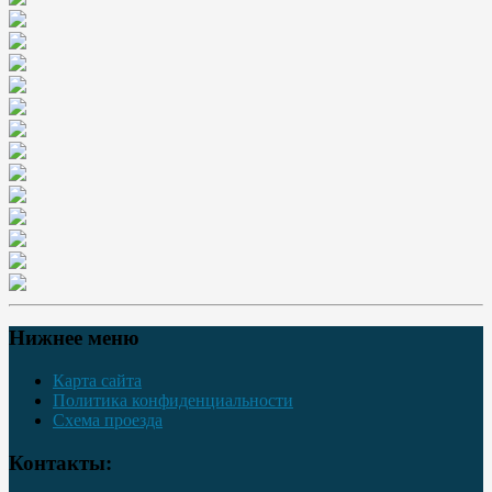
Нижнее меню
Карта сайта
Политика конфиденциальности
Схема проезда
Контакты: