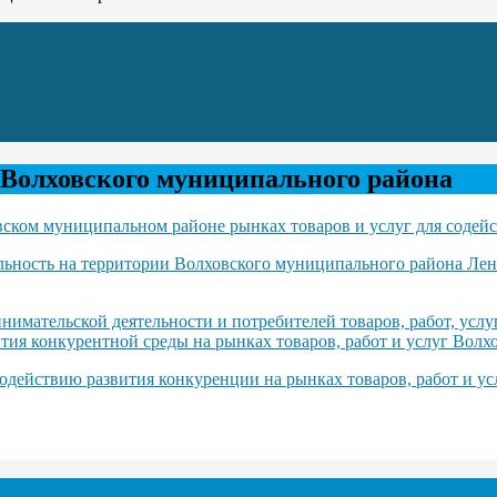
 Волховского муниципального района
ском муниципальном районе рынках товаров и услуг для содейс
льность на территории Волховского муниципального района Лен
нимательской деятельности и потребителей товаров, работ, усл
тия конкурентной среды на рынках товаров, работ и услуг Вол
одействию развития конкуренции на рынках товаров, работ и у