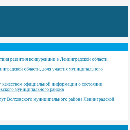
твия развития конкуренции в Ленинградской области
инградской области, доля участия муниципального
уг качеством официальной информации о состоянии
ховского муниципального района
слуг Волховского муниципального района Ленинградской