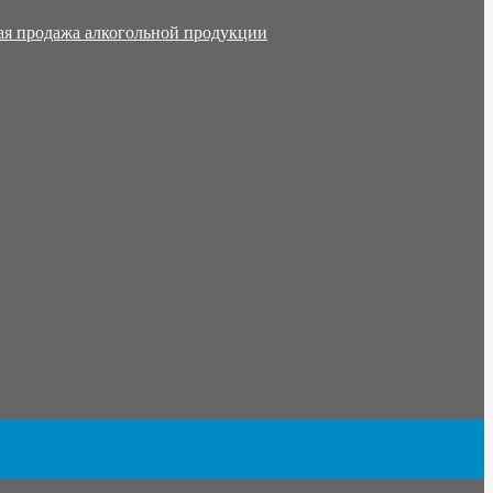
ая продажа алкогольной продукции