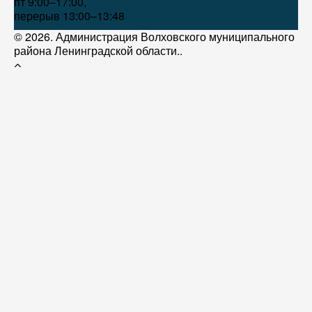
пт 9:00–17:00,
перерыв 13:00–13:48
© 2026. Администрация Волховского муниципального
района Ленинградской области..