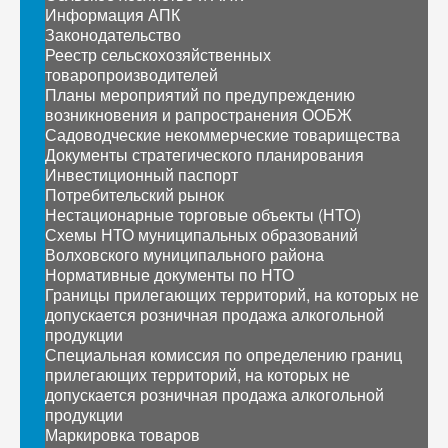
Информация АПК
Законодательство
Реестр сельскохозяйственных
товаропроизводителей
Планы мероприятий по предупреждению
возникновения и рапространения ООБЖ
Садоводческие некоммерческие товарищества
Документы стратегического планирования
Инвестиционный паспорт
Потребительский рынок
Нестационарные торговые объекты (НТО)
Схемы НТО муниципальных образований
Волховского муниципального района
Нормативные документы по НТО
Границы прилегающих территорий, на которых не
допускается розничная продажа алкогольной
продукции
Специальная комиссия по определению границ
прилегающих территорий, на которых не
допускается розничная продажа алкогольной
продукции
Маркировка товаров