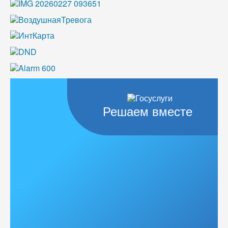
Решаем вместе