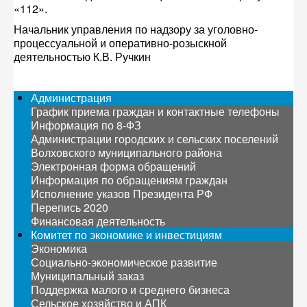
«112».
Начальник управления по надзору за уголовно-
процессуальной и оперативно-розыскной
деятельностью К.В. Ручкин
Администрация
График приема граждан и контактные телефоны
Информация по 8-ФЗ
Администрации городских и сельских поселений
Волховского муниципального района
Электронная форма обращений
Информация по обращениям граждан
Исполнение указов Президента РФ
Перепись 2020
Финансовая деятельность
Комитет по экономике и инвестициям
Экономика
Социально-экономическое развитие
Муниципальный заказ
Поддержка малого и среднего бизнеса
Сельское хозяйство и АПК