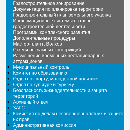
Градостроительное зонирование
Документация по планировке территории
Градостроительный план земельного участка
Информационные системы в сфере
градостроительной деятельности
Программы комплексного развития
Дополнительные процедуры
Мастер-план г. Волхов
Схемы рекламных конструкций
Размещение временных нестационарных
аттракционов
Муниципальный контроль
Комитет по образованию
Отдел по спорту, молодежной политике
Отдел по культуре и туризму
Безопасность жизнедеятельности и защита
территорий
Архивный отдел
ЗАГС
Комиссия по делам несовершеннолетних и защите
их прав
Административная комиссия