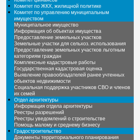
Комитет по ЖКХ, жилищной политике
Комитет по управлению муниципальным
имуществом
Муниципальное имущество
Информация об объектах имущества
Предоставление земельных участков
Земельные участки для сельхоз. использования
Предоставление земельных участков льготным
категориям граждан
Комплексные кадастровые работы
Государственная кадастровая оценка
Выявление правообладателей ранее учтенных
объектов недвижимости
Социальная поддержка участников СВО и членов
их семей
Отдел архитектуры
Информация отдела архитектуры
Реестры разрешений
Реестры уведомлений о строительстве
Помощь малому и среднему бизнесу
Градостроительство
Документы территориального планирования