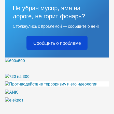
Не убран мусор, яма на
дороге, не горит фонарь?
Столкнулись с проблемой — сообщите о ней!
Сообщить о проблеме