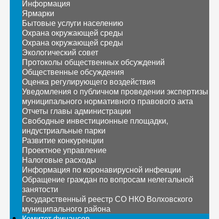
Информация
Ярмарки
Бытовые услуги населению
Охрана окружающей среды
Охрана окружающей среды
Экологический совет
Протоколы общественных обсуждений
Общественные обсуждения
Оценка регулирующего воздействия
Уведомления о публичном проведении экспертизы
муниципального нормативного правового акта
Отчеты главы администрации
Свободные инвестиционные площадки,
индустриальные парки
Развитие конкуренции
Проектное управление
Налоговые расходы
Информация по коронавирусной инфекции
Обращение граждан по вопросам нелегальной
занятости
Государственный реестр СО НКО Волховского
муниципального района
Комитет финансов