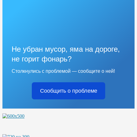
Не убран мусор, яма на дороге,
не горит фонарь?
Столкнулись с проблемой — сообщите о ней!
Сообщить о проблеме