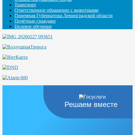
Транспорт
Ответственное обращение с животными
Приемная Губернатора Ленинградской области
Почётные граждане
Целевое обучение
Решаем вместе