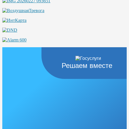
Решаем вместе