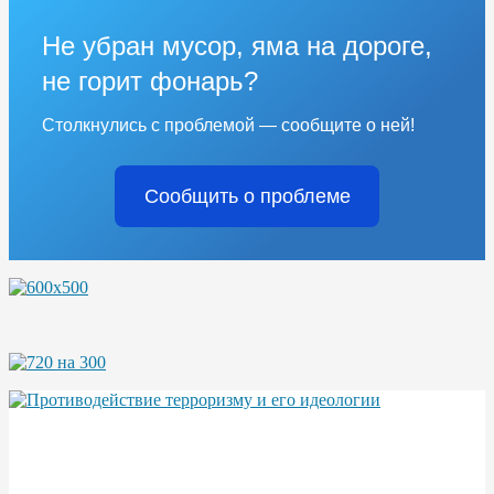
Не убран мусор, яма на дороге,
не горит фонарь?
Столкнулись с проблемой — сообщите о ней!
Сообщить о проблеме