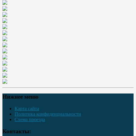
Нижнее меню
Карта сайта
Политика конфиденциальности
Схема проезда
Контакты: