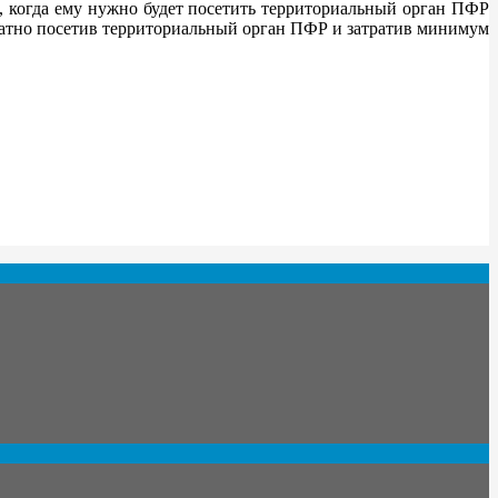
е, когда ему нужно будет посетить территориальный орган ПФР
ратно посетив территориальный орган ПФР и затратив минимум