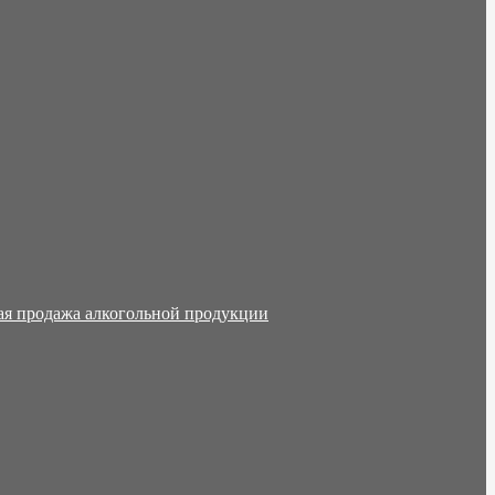
ая продажа алкогольной продукции