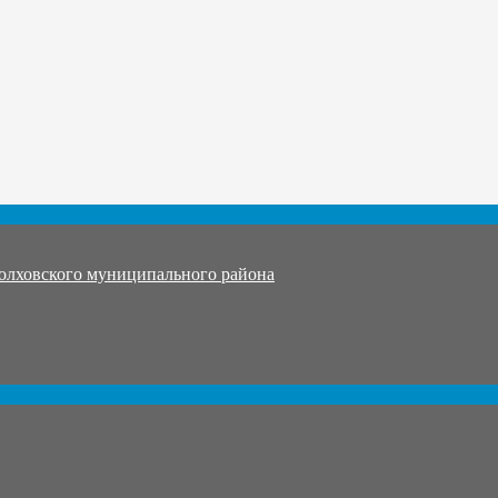
олховского муниципального района