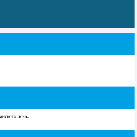
нского иска...