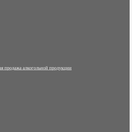
ая продажа алкогольной продукции