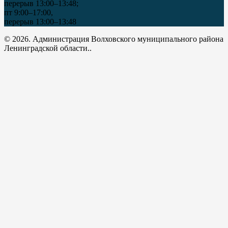
перерыв 13:00–13:48;
пт 9:00–17:00,
перерыв 13:00–13:48
© 2026. Администрация Волховского муниципального района
Ленинградской области..