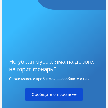
Не убран мусор, яма на дороге,
не горит фонарь?
Столкнулись с проблемой — сообщите о ней!
Сообщить о проблеме