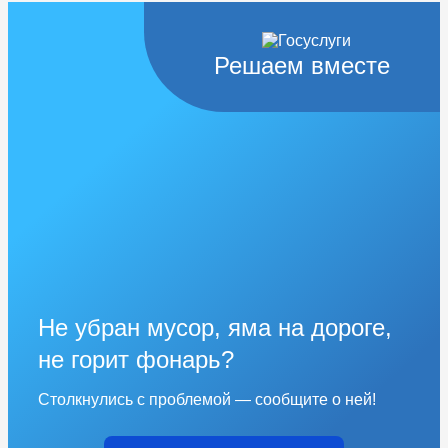
Решаем вместе
Не убран мусор, яма на дороге,
не горит фонарь?
Столкнулись с проблемой — сообщите о ней!