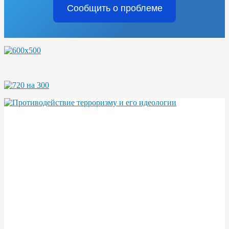
Сообщить о проблеме