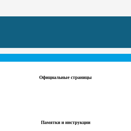
Официальные страницы
Памятки и инструкции