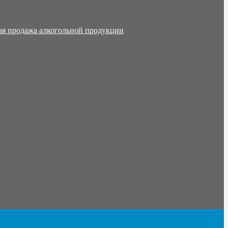
ая продажа алкогольной продукции