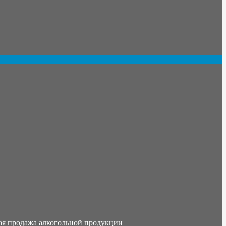
ая продажа алкогольной продукции