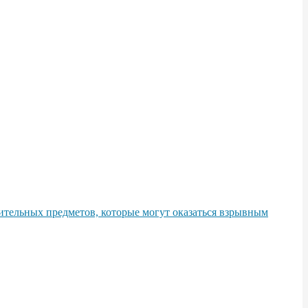
тельных предметов, которые могут оказаться взрывным