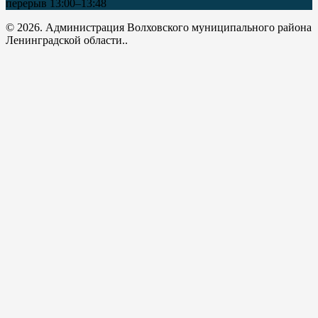
перерыв 13:00–13:48
© 2026. Администрация Волховского муниципального района
Ленинградской области..