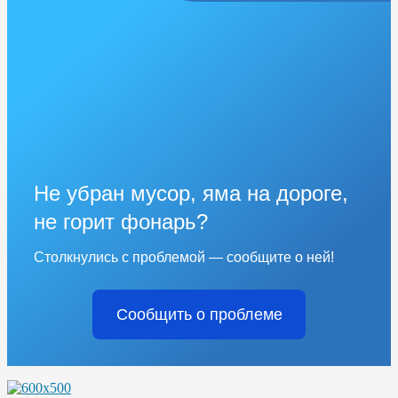
Не убран мусор, яма на дороге,
не горит фонарь?
Столкнулись с проблемой — сообщите о ней!
Сообщить о проблеме