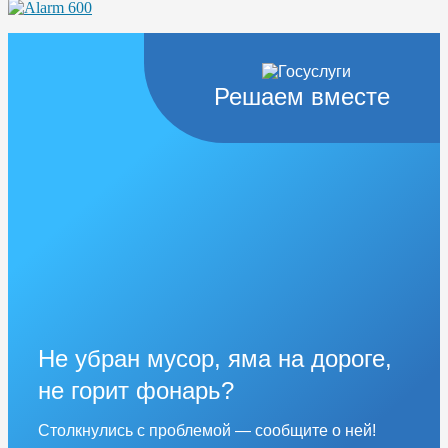
Решаем вместе
Не убран мусор, яма на дороге,
не горит фонарь?
Столкнулись с проблемой — сообщите о ней!