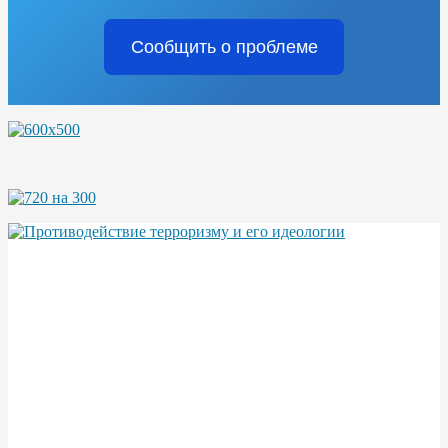
Сообщить о проблеме