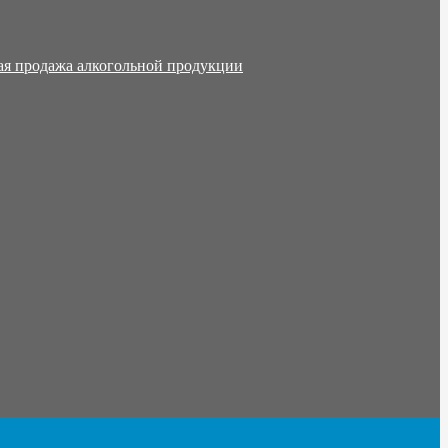
ая продажа алкогольной продукции