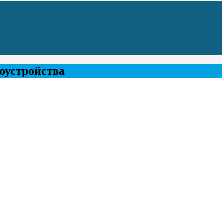
оустройства