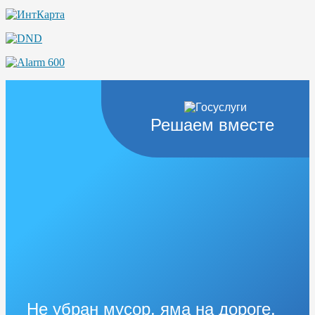
Решаем вместе
Не убран мусор, яма на дороге,