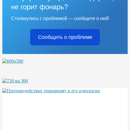
не горит фонарь?
Столкнулись с проблемой — сообщите о ней!
Сообщить о проблеме