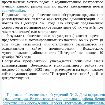
профилактики можно подать в администрацию Волховского
муниципального района или по адресу электронной почты
admvr@mail.ru
.
Поданные в период общественного обсуждения предложения
рассматриваются отделом архитектуры администрации с 1
ноября по 1 декабря 2023 года. По каждому предложению
формируется мотивированное заключение об их учете (в том
числе частичном) или отклонении.
Результаты общественного обсуждения (включая перечень
предложений и мотивированных заключений об их учете (в
том числе частичном) или отклонении) размещаются на
официальном сайте администрации Волховского
муниципального района в сети "Интернет" не позднее 10
декабря 2023 года.
Программа профилактики утверждается решением главы
администрации Волховского муниципального района не
позднее 20 декабря 2023 года и размещается на официальном
сайте администрации в сети "Интернет" в течение 5 дней со
дня утверждения.
Протокол общественных обсуждений № 2. Дата оформления
администрации Волховского муниципального района Ленинг
общественных обсуждениях: Проект Программы муниципально