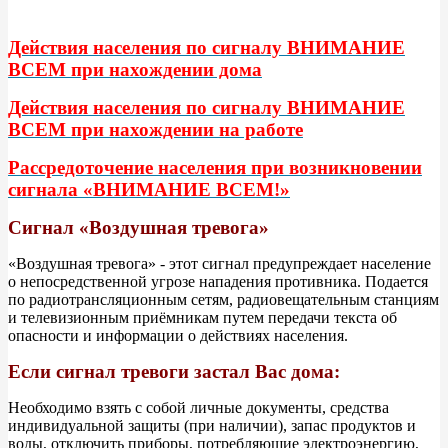
Действия населения по сигналу ВНИМАНИЕ
ВСЕМ при нахождении дома
Действия населения по сигналу ВНИМАНИЕ
ВСЕМ при нахождении на работе
Рассредоточение населения при возникновении
сигнала «ВНИМАНИЕ ВСЕМ!»
Сигнал «Воздушная тревога»
«Воздушная тревога» - этот сигнал предупреждает население
о непосредственной угрозе нападения противника. Подается
по радиотрансляционным сетям, радиовещательным станциям
и телевизионным приёмникам путем передачи текста об
опасности и информации о действиях населения.
Если сигнал тревоги застал Вас дома:
Необходимо взять с собой личные документы, средства
индивидуальной защиты (при наличии), запас продуктов и
воды, отключить приборы, потребляющие электроэнергию,