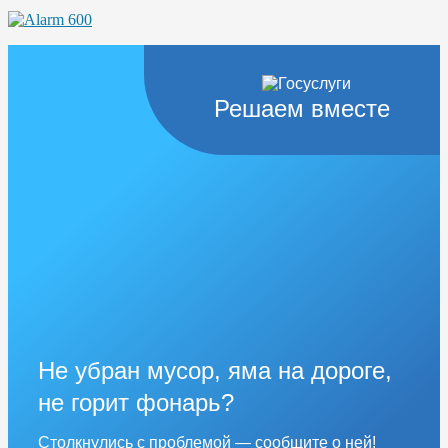
Решаем вместе
Не убран мусор, яма на дороге,
не горит фонарь?
Столкнулись с проблемой — сообщите о ней!