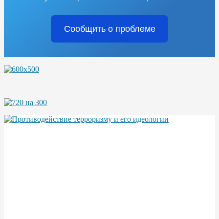
Сообщить о проблеме