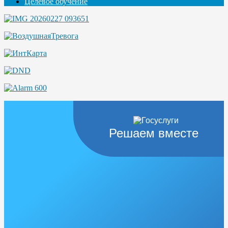
Целевое обучение
Решаем вместе