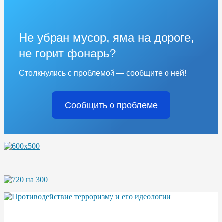
Не убран мусор, яма на дороге,
не горит фонарь?
Столкнулись с проблемой — сообщите о ней!
Сообщить о проблеме