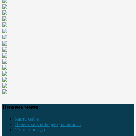
Нижнее меню
Карта сайта
Политика конфиденциальности
Схема проезда