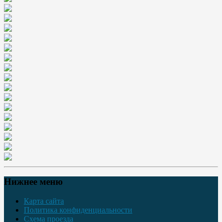
Нижнее меню
Карта сайта
Политика конфиденциальности
Схема проезда