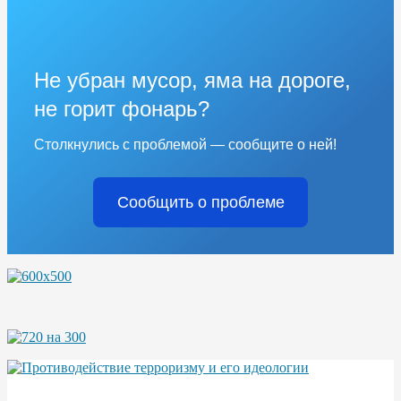
Не убран мусор, яма на дороге,
не горит фонарь?
Столкнулись с проблемой — сообщите о ней!
Сообщить о проблеме