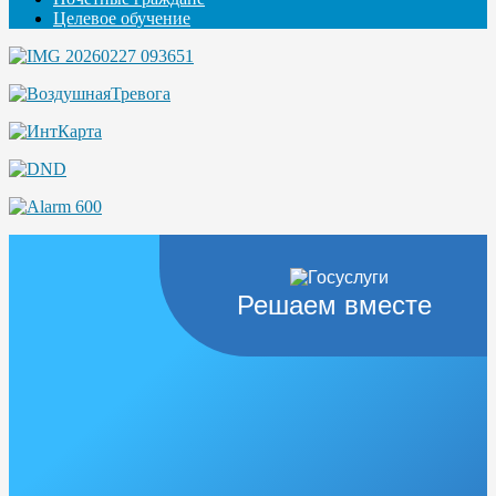
Целевое обучение
Решаем вместе