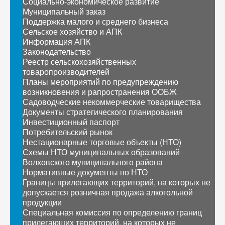
Социально-экономическое развитие
Муниципальный заказ
Поддержка малого и среднего бизнеса
Сельское хозяйство и АПК
Информация АПК
Законодательство
Реестр сельскохозяйственных
товаропроизводителей
Планы мероприятий по предупреждению
возникновения и рапространения ООБЖ
Садоводческие некоммерческие товарищества
Документы стратегического планирования
Инвестиционный паспорт
Потребительский рынок
Нестационарные торговые объекты (НТО)
Схемы НТО муниципальных образований
Волховского муниципального района
Нормативные документы по НТО
Границы прилегающих территорий, на которых не
допускается розничная продажа алкогольной
продукции
Специальная комиссия по определению границ
прилегающих территорий, на которых не