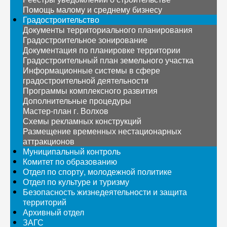
Помощь малому и среднему бизнесу
Градостроительство
Документы территориального планирования
Градостроительное зонирование
Документация по планировке территории
Градостроительный план земельного участка
Информационные системы в сфере
градостроительной деятельности
Программы комплексного развития
Дополнительные процедуры
Мастер-план г. Волхов
Схемы рекламных конструкций
Размещение временных нестационарных
аттракционов
Муниципальный контроль
Комитет по образованию
Отдел по спорту, молодежной политике
Отдел по культуре и туризму
Безопасность жизнедеятельности и защита
территорий
Архивный отдел
ЗАГС