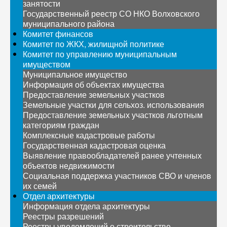
занятости
Государственный реестр СО НКО Волховского
муниципального района
Комитет финансов
Комитет по ЖКХ, жилищной политике
Комитет по управлению муниципальным
имуществом
Муниципальное имущество
Информация об объектах имущества
Предоставление земельных участков
Земельные участки для сельхоз. использования
Предоставление земельных участков льготным
категориям граждан
Комплексные кадастровые работы
Государственная кадастровая оценка
Выявление правообладателей ранее учтенных
объектов недвижимости
Социальная поддержка участников СВО и членов
их семей
Отдел архитектуры
Информация отдела архитектуры
Реестры разрешений
Реестры уведомлений о строительстве