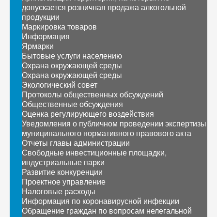
допускается розничная продажа алкогольной
продукции
Маркировка товаров
Информация
Ярмарки
Бытовые услуги населению
Охрана окружающей среды
Охрана окружающей среды
Экологический совет
Протоколы общественных обсуждений
Общественные обсуждения
Оценка регулирующего воздействия
Уведомления о публичном проведении экспертизы
муниципального нормативного правового акта
Отчеты главы администрации
Свободные инвестиционные площадки,
индустриальные парки
Развитие конкуренции
Проектное управление
Налоговые расходы
Информация по коронавирусной инфекции
Обращение граждан по вопросам нелегальной