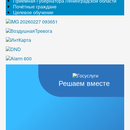
Приемная Губернатора Ленинградской области
Почётные граждане
Целевое обучение
Решаем вместе