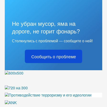
Не убран мусор, яма на
дороге, не горит фонарь?
Столкнулись с проблемой — сообщите о ней!
Сообщить о проблеме