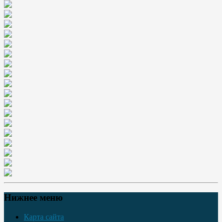
Нижнее меню
Карта сайта