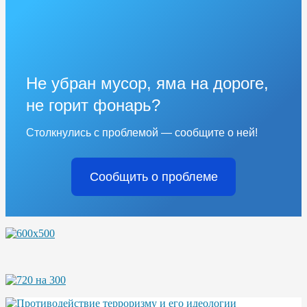
Не убран мусор, яма на дороге,
не горит фонарь?
Столкнулись с проблемой — сообщите о ней!
Сообщить о проблеме