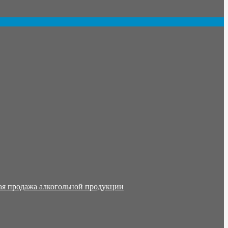
ая продажа алкогольной продукции