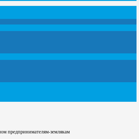
нном предпринимателям-землякам