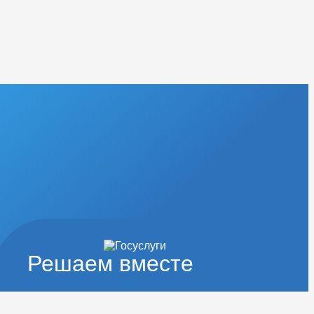
Решаем вместе