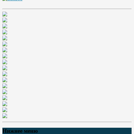
Нижнее меню