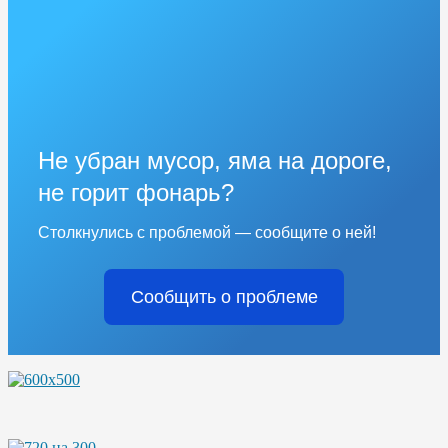
Не убран мусор, яма на дороге,
не горит фонарь?
Столкнулись с проблемой — сообщите о ней!
Сообщить о проблеме