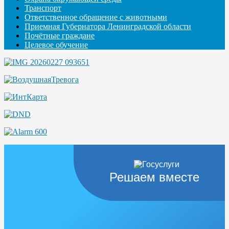
Транспорт
Ответственное обращение с животными
Приемная Губернатора Ленинградской области
Почётные граждане
Целевое обучение
Решаем вместе