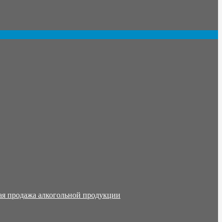
ая продажа алкогольной продукции