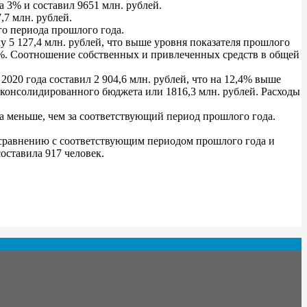
а 3% и составил 9651 млн. рублей.
,7 млн. рублей.
го периода прошлого года.
 5 127,4 млн. рублей, что выше уровня показателя прошлого
,4%. Соотношение собственных и привлеченных средств в общей
020 года составил 2 904,6 млн. рублей, что на 12,4% выше
консолидированного бюджета или 1816,3 млн. рублей. Расходы
ка меньше, чем за соответствующий период прошлого года.
о сравнению с соответствующим периодом прошлого года и
оставила 917 человек.