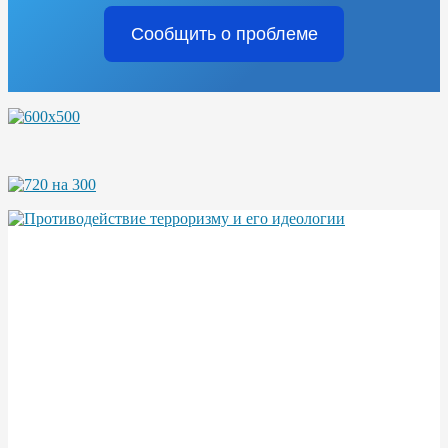
Сообщить о проблеме