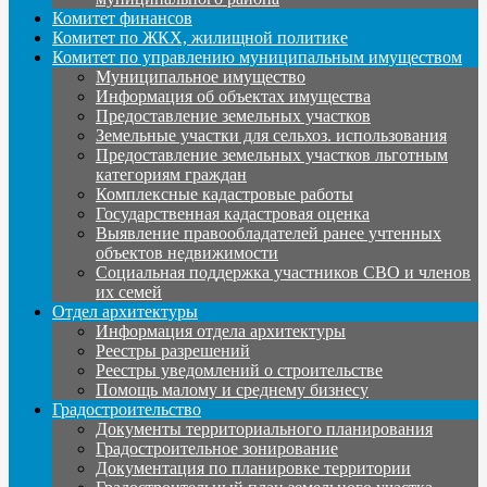
Комитет финансов
Комитет по ЖКХ, жилищной политике
Комитет по управлению муниципальным имуществом
Муниципальное имущество
Информация об объектах имущества
Предоставление земельных участков
Земельные участки для сельхоз. использования
Предоставление земельных участков льготным
категориям граждан
Комплексные кадастровые работы
Государственная кадастровая оценка
Выявление правообладателей ранее учтенных
объектов недвижимости
Социальная поддержка участников СВО и членов
их семей
Отдел архитектуры
Информация отдела архитектуры
Реестры разрешений
Реестры уведомлений о строительстве
Помощь малому и среднему бизнесу
Градостроительство
Документы территориального планирования
Градостроительное зонирование
Документация по планировке территории