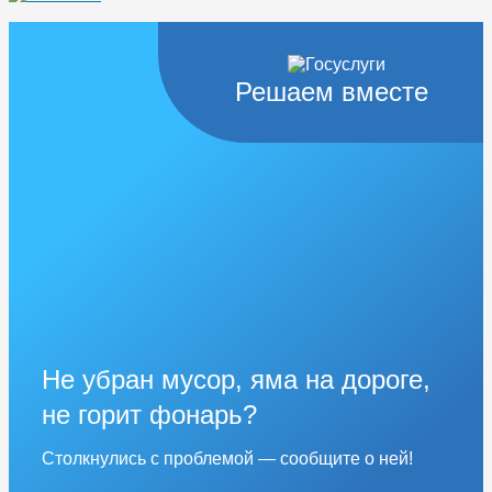
Решаем вместе
Не убран мусор, яма на дороге,
не горит фонарь?
Столкнулись с проблемой — сообщите о ней!