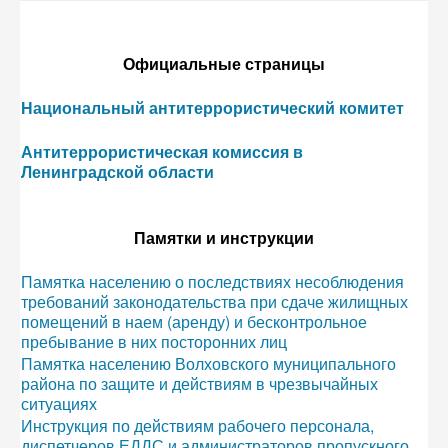
Официальные страницы
Национальный антитеррористический комитет
Антитеррористическая комиссия в
Ленинградской области
Памятки и инструкции
Памятка населению о последствиях несоблюдения
требований законодательства при сдаче жилищных
помещений в наем (аренду) и бесконтрольное
пребывание в них посторонних лиц
Памятка населению Волховского муниципального
района по защите и действиям в чрезвычайных
ситуациях
Инструкция по действиям рабочего персонала,
диспетчеров ЕДДС и администраторов пропускного