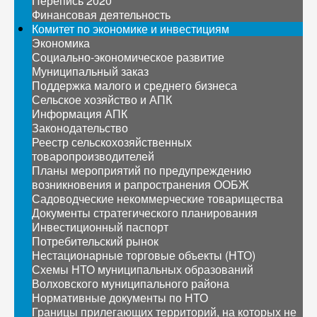
Перепись 2020
Финансовая деятельность
Комитет по экономике и инвестициям
Экономика
Социально-экономическое развитие
Муниципальный заказ
Поддержка малого и среднего бизнеса
Сельское хозяйство и АПК
Информация АПК
Законодательство
Реестр сельскохозяйственных
товаропроизводителей
Планы мероприятий по предупреждению
возникновения и рапространения ООБЖ
Садоводческие некоммерческие товарищества
Документы стратегического планирования
Инвестиционный паспорт
Потребительский рынок
Нестационарные торговые объекты (НТО)
Схемы НТО муниципальных образований
Волховского муниципального района
Нормативные документы по НТО
Границы прилегающих территорий, на которых не