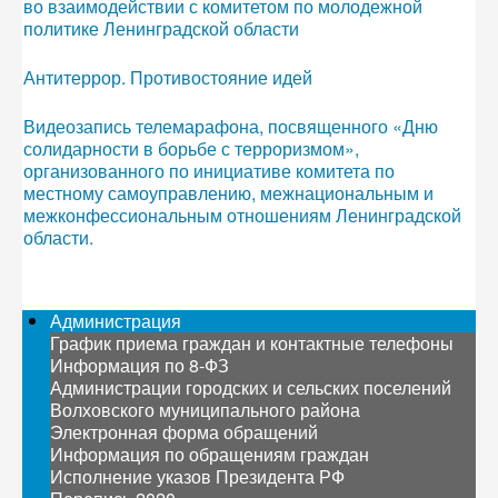
во взаимодействии с комитетом по молодежной
политике Ленинградской области
Антитеррор. Противостояние идей
Видеозапись телемарафона, посвященного «Дню
солидарности в борьбе с терроризмом»,
организованного по инициативе комитета по
местному самоуправлению, межнациональным и
межконфессиональным отношениям Ленинградской
области.
Администрация
График приема граждан и контактные телефоны
Информация по 8-ФЗ
Администрации городских и сельских поселений
Волховского муниципального района
Электронная форма обращений
Информация по обращениям граждан
Исполнение указов Президента РФ