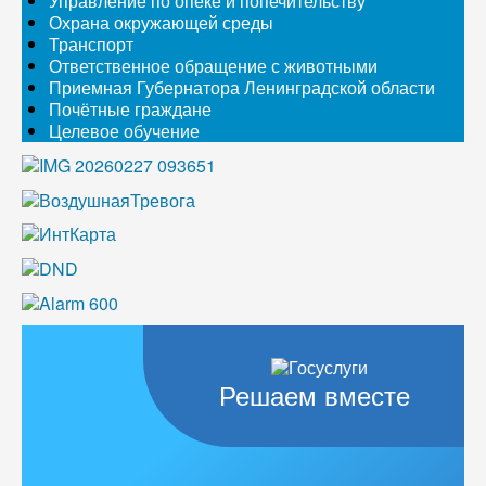
Управление по опеке и попечительству
Охрана окружающей среды
Транспорт
Ответственное обращение с животными
Приемная Губернатора Ленинградской области
Почётные граждане
Целевое обучение
Решаем вместе