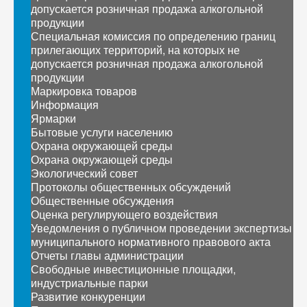
допускается розничная продажа алкогольной
продукции
Специальная комиссия по определению границ
прилегающих территорий, на которых не
допускается розничная продажа алкогольной
продукции
Маркировка товаров
Информация
Ярмарки
Бытовые услуги населению
Охрана окружающей среды
Охрана окружающей среды
Экологический совет
Протоколы общественных обсуждений
Общественные обсуждения
Оценка регулирующего воздействия
Уведомления о публичном проведении экспертизы
муниципального нормативного правового акта
Отчеты главы администрации
Свободные инвестиционные площадки,
индустриальные парки
Развитие конкуренции