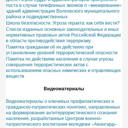
поста в случае телефонных звонков о «минировании»
зданий администрации Волховского муниципального
района и подведомственных
Школа безопасности. Угроза теракта: как себя вести?
Список изданных основных законодательных и иных
нормативных правовых актов Российской Федерации
в области противодействия терроризму
Памятка гражданам об их действиях при
установлении уровней террористической опасности
Памятка по действиям населения в случае угрозы
совершения террористических актов с
использованием опасных химических и отравляющих
веществ
Видеоматериалы
Видеоматериалы о ключевых профилактических и
гражданско-патриотических понятиях, направленных
на формирование антитеррористического сознания
населения, разработанные Центром военно-
патриотического воспитания молодежи «Авангард»