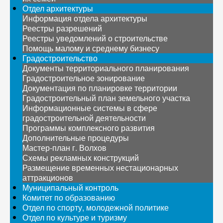
Отдел архитектуры
Информация отдела архитектуры
Реестры разрешений
Реестры уведомлений о строительстве
Помощь малому и среднему бизнесу
Градостроительство
Документы территориального планирования
Градостроительное зонирование
Документация по планировке территории
Градостроительный план земельного участка
Информационные системы в сфере
градостроительной деятельности
Программы комплексного развития
Дополнительные процедуры
Мастер-план г. Волхов
Схемы рекламных конструкций
Размещение временных нестационарных
аттракционов
Муниципальный контроль
Комитет по образованию
Отдел по спорту, молодежной политике
Отдел по культуре и туризму