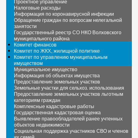
Проектное управление
Налоговые расходы
Информация по коронавирусной инфекции
Обращение граждан по вопросам нелегальной
занятости
Государственный реестр СО НКО Волховского
муниципального района
Комитет финансов
Комитет по ЖКХ, жилищной политике
Комитет по управлению муниципальным
имуществом
Муниципальное имущество
Информация об объектах имущества
Предоставление земельных участков
Земельные участки для сельхоз. использования
Предоставление земельных участков льготным
категориям граждан
Комплексные кадастровые работы
Государственная кадастровая оценка
Выявление правообладателей ранее учтенных
объектов недвижимости
Социальная поддержка участников СВО и членов
их семей