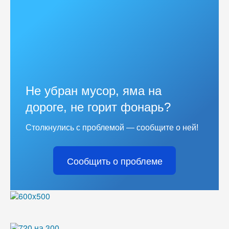
Не убран мусор, яма на
дороге, не горит фонарь?
Столкнулись с проблемой — сообщите о ней!
Сообщить о проблеме