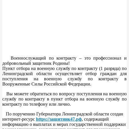
Военнослужащий по контракту – это профессионал и
добровольный защитник Родины!
Пункт отбора на военную службу по контракту (1 разряда) по
Ленинградской области осуществляет отбор граждан для
поступления на военную службу по контракту в
Вооруженные Силы Российской Федерации.
Вы можете обратиться по вопросу поступления на военную
службу по контракту в пункт отбора на военную службу по
контракту по телефону или лично.
По поручению Губернатора Ленинградской области создан
интернет-ресурс
https://защитник47.рф
, содержащий
информацию о выплатах и мерах государственной поддержки