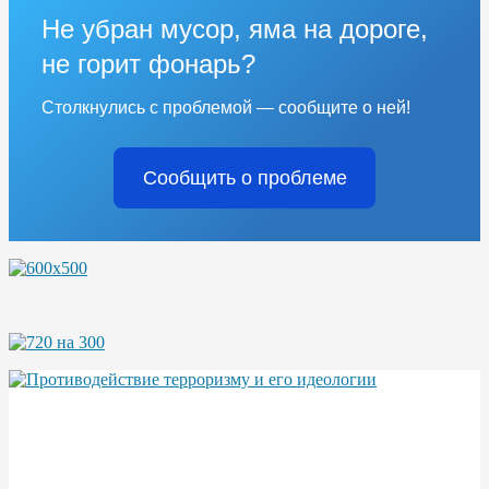
Не убран мусор, яма на дороге,
не горит фонарь?
Столкнулись с проблемой — сообщите о ней!
Сообщить о проблеме