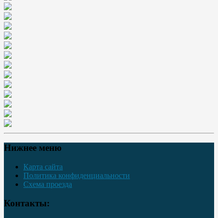
Нижнее меню
Карта сайта
Политика конфиденциальности
Схема проезда
Контакты: