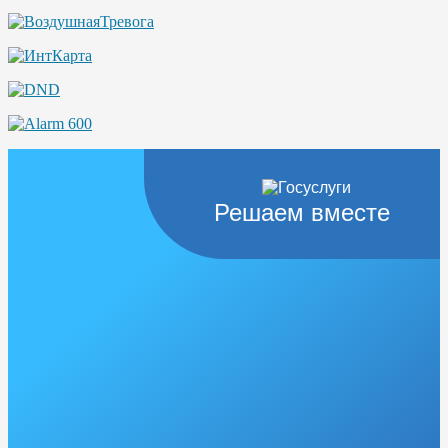
Решаем вместе