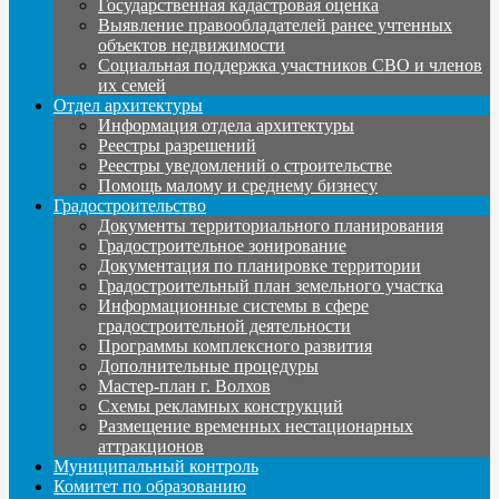
Государственная кадастровая оценка
Выявление правообладателей ранее учтенных
объектов недвижимости
Социальная поддержка участников СВО и членов
их семей
Отдел архитектуры
Информация отдела архитектуры
Реестры разрешений
Реестры уведомлений о строительстве
Помощь малому и среднему бизнесу
Градостроительство
Документы территориального планирования
Градостроительное зонирование
Документация по планировке территории
Градостроительный план земельного участка
Информационные системы в сфере
градостроительной деятельности
Программы комплексного развития
Дополнительные процедуры
Мастер-план г. Волхов
Схемы рекламных конструкций
Размещение временных нестационарных
аттракционов
Муниципальный контроль
Комитет по образованию