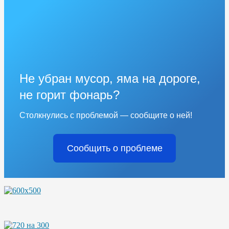
Не убран мусор, яма на дороге,
не горит фонарь?
Столкнулись с проблемой — сообщите о ней!
Сообщить о проблеме