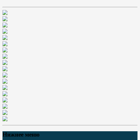
Нижнее меню