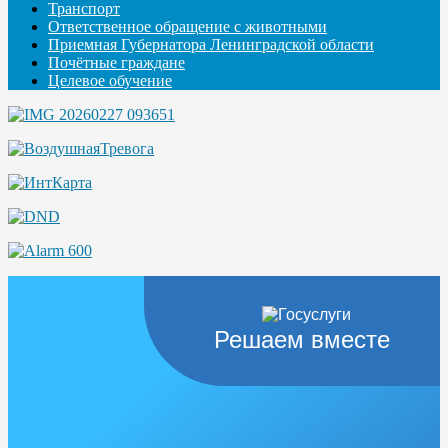
Транспорт
Ответственное обращение с животными
Приемная Губернатора Ленинградской области
Почётные граждане
Целевое обучение
Решаем вместе