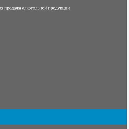
ая продажа алкогольной продукции