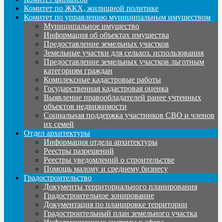
Комитет по ЖКХ, жилищной политике
Комитет по управлению муниципальным имуществом
Муниципальное имущество
Информация об объектах имущества
Предоставление земельных участков
Земельные участки для сельхоз. использования
Предоставление земельных участков льготным
категориям граждан
Комплексные кадастровые работы
Государственная кадастровая оценка
Выявление правообладателей ранее учтенных
объектов недвижимости
Социальная поддержка участников СВО и членов
их семей
Отдел архитектуры
Информация отдела архитектуры
Реестры разрешений
Реестры уведомлений о строительстве
Помощь малому и среднему бизнесу
Градостроительство
Документы территориального планирования
Градостроительное зонирование
Документация по планировке территории
Градостроительный план земельного участка