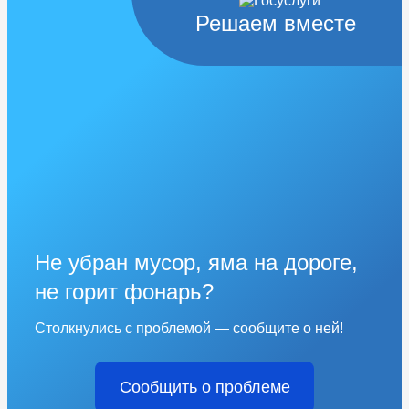
Решаем вместе
Не убран мусор, яма на дороге,
не горит фонарь?
Столкнулись с проблемой — сообщите о ней!
Сообщить о проблеме