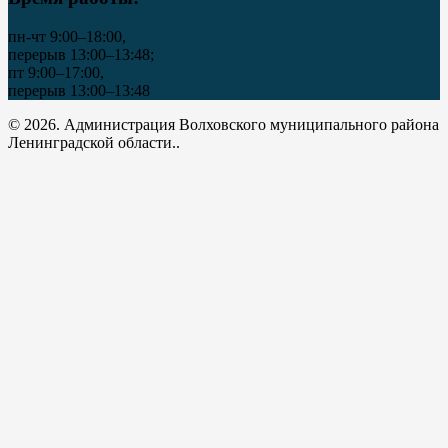
пн-чт 9:00–18:00,
перерыв 13:00–13:48;
пт 9:00–17:00,
перерыв 13:00–13:48
© 2026. Администрация Волховского муниципального района
Ленинградской области..