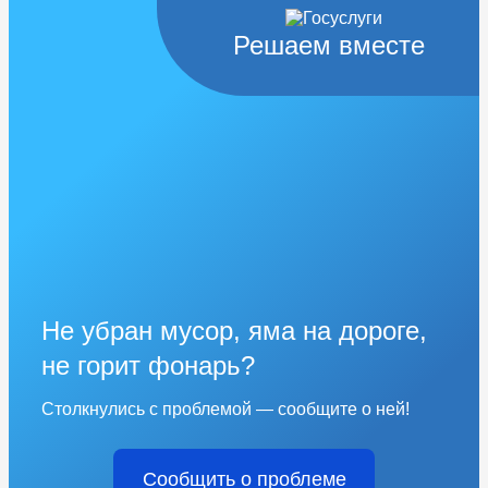
Решаем вместе
Не убран мусор, яма на дороге,
не горит фонарь?
Столкнулись с проблемой — сообщите о ней!
Сообщить о проблеме