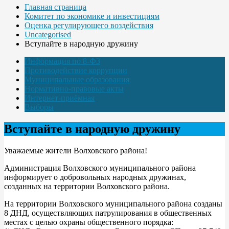
Главная страница
Комитет по экономике и инвестициям
Оценка регулирующего воздействия
Uncategorised
Вступайте в народную дружину
Информация по 8-ФЗ
Противодействие коррупции
Муниципальные образования
Нормативно-правовые акты
Интернет-приёмная
Выборы
Вступайте в народную дружину
Уважаемые жители Волховского района!
Администрация Волховского муниципального района
информирует о добровольных народных дружинах,
созданных на территории Волховского района.
На территории Волховского муниципального района созданы
8 ДНД, осуществляющих патрулирования в общественных
местах с целью охраны общественного порядка: