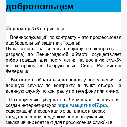
добровольцем
Военнослужащий по контракту – это профессионал
и добровольный защитник Родины!
Пункт отбора на военную службу по контракту (1
разряда) по Ленинградской области осуществляет
отбор граждан для поступления на военную службу
по контракту в Вооруженные Силы Российской
Федерации.
Вы можете обратиться по вопросу поступления на
военную службу по контракту в пункт отбора на
военную службу по контракту по телефону или лично.
По поручению Губернатора Ленинградской области
создан интернет-ресурс
https://защитник47.рф
,
содержащий информацию о выплатах и мерах
государственной поддержки военнослужащих,
заключивших контракт для прохождения службы в