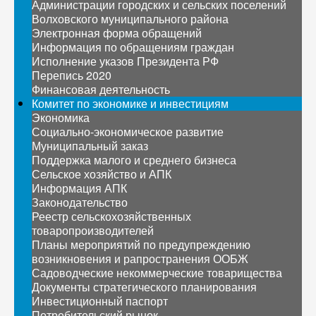
Администрации городских и сельских поселений
Волховского муниципального района
Электронная форма обращений
Информация по обращениям граждан
Исполнение указов Президента РФ
Перепись 2020
Финансовая деятельность
Комитет по экономике и инвестициям
Экономика
Социально-экономическое развитие
Муниципальный заказ
Поддержка малого и среднего бизнеса
Сельское хозяйство и АПК
Информация АПК
Законодательство
Реестр сельскохозяйственных
товаропроизводителей
Планы мероприятий по предупреждению
возникновения и рапространения ООБЖ
Садоводческие некоммерческие товарищества
Документы стратегического планирования
Инвестиционный паспорт
Потребительский рынок