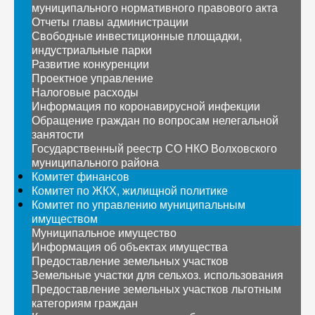
муниципального нормативного правового акта
Отчеты главы администрации
Свободные инвестиционные площадки,
индустриальные парки
Развитие конкуренции
Проектное управление
Налоговые расходы
Информация по коронавирусной инфекции
Обращение граждан по вопросам нелегальной
занятости
Государственный реестр СО НКО Волховского
муниципального района
Комитет финансов
Комитет по ЖКХ, жилищной политике
Комитет по управлению муниципальным
имуществом
Муниципальное имущество
Информация об объектах имущества
Предоставление земельных участков
Земельные участки для сельхоз. использования
Предоставление земельных участков льготным
категориям граждан