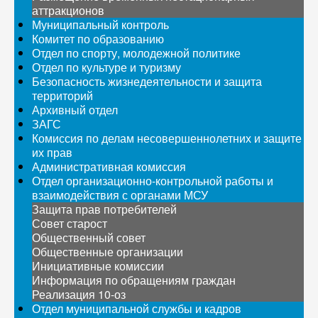
аттракционов
Муниципальный контроль
Комитет по образованию
Отдел по спорту, молодежной политике
Отдел по культуре и туризму
Безопасность жизнедеятельности и защита
территорий
Архивный отдел
ЗАГС
Комиссия по делам несовершеннолетних и защите
их прав
Административная комиссия
Отдел организационно-контрольной работы и
взаимодействия с органами МСУ
Защита прав потребителей
Совет старост
Общественный совет
Общественные организации
Инициативные комиссии
Информация по обращениям граждан
Реализация 10-оз
Отдел муниципальной службы и кадров