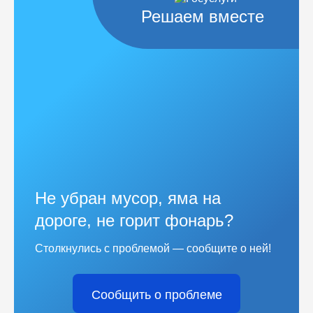
Решаем вместе
Не убран мусор, яма на
дороге, не горит фонарь?
Столкнулись с проблемой — сообщите о ней!
Сообщить о проблеме