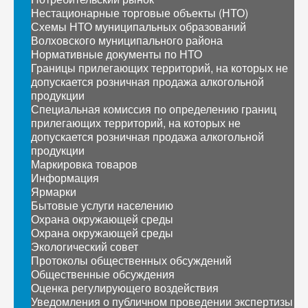
Нестационарные торговые объекты (НТО)
Схемы НТО муниципальных образований
Волховского муниципального района
Нормативные документы по НТО
Границы прилегающих территорий, на которых не
допускается розничная продажа алкогольной
продукции
Специальная комиссия по определению границ
прилегающих территорий, на которых не
допускается розничная продажа алкогольной
продукции
Маркировка товаров
Информация
Ярмарки
Бытовые услуги населению
Охрана окружающей среды
Охрана окружающей среды
Экологический совет
Протоколы общественных обсуждений
Общественные обсуждения
Оценка регулирующего воздействия
Уведомления о публичном проведении экспертизы