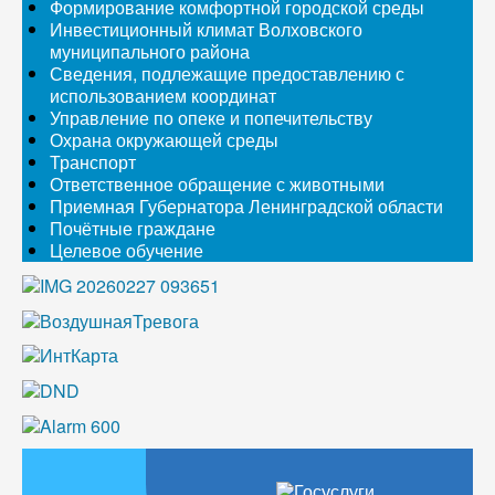
Формирование комфортной городской среды
Инвестиционный климат Волховского
муниципального района
Сведения, подлежащие предоставлению с
использованием координат
Управление по опеке и попечительству
Охрана окружающей среды
Транспорт
Ответственное обращение с животными
Приемная Губернатора Ленинградской области
Почётные граждане
Целевое обучение