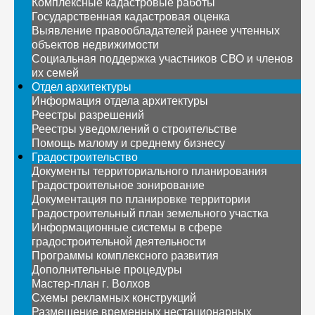
Комплексные кадастровые работы
Государственная кадастровая оценка
Выявление правообладателей ранее учтенных
объектов недвижимости
Социальная поддержка участников СВО и членов
их семей
Отдел архитектуры
Информация отдела архитектуры
Реестры разрешений
Реестры уведомлений о строительстве
Помощь малому и среднему бизнесу
Градостроительство
Документы территориального планирования
Градостроительное зонирование
Документация по планировке территории
Градостроительный план земельного участка
Информационные системы в сфере
градостроительной деятельности
Программы комплексного развития
Дополнительные процедуры
Мастер-план г. Волхов
Схемы рекламных конструкций
Размещение временных нестационарных