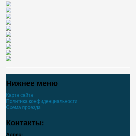
Нижнее меню
Карта сайта
Политика конфиденциальности
Схема проезда
Контакты:
Адрес: