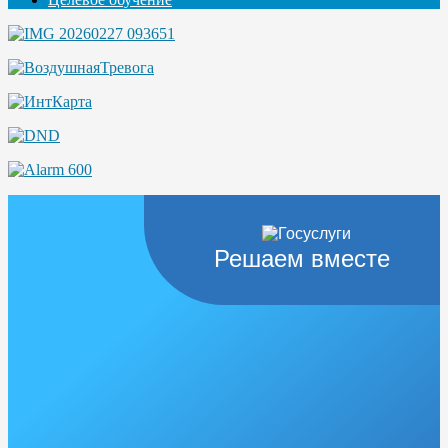
Решаем вместе