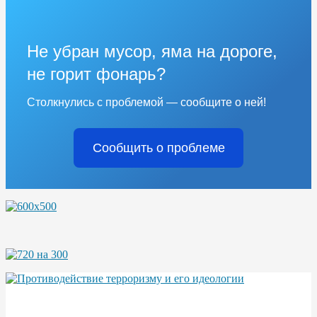
Не убран мусор, яма на дороге,
не горит фонарь?
Столкнулись с проблемой — сообщите о ней!
Сообщить о проблеме