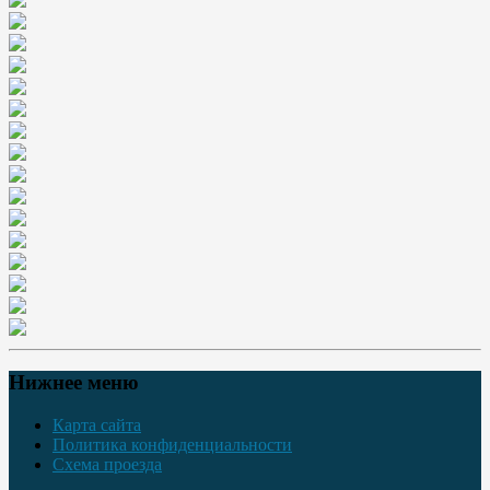
Нижнее меню
Карта сайта
Политика конфиденциальности
Схема проезда