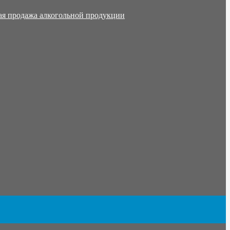
ая продажа алкогольной продукции