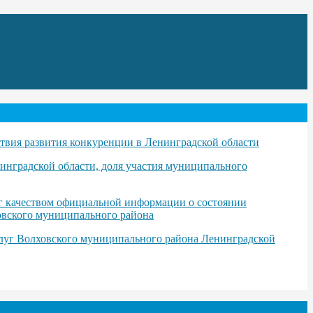
твия развития конкуренции в Ленинградской области
инградской области, доля участия муниципального
уг качеством официальной информации о состоянии
ховского муниципального района
слуг Волховского муниципального района Ленинградской