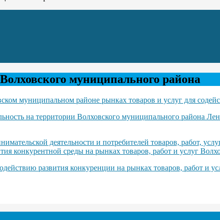
 Волховского муниципального района
ском муниципальном районе рынках товаров и услуг для содейс
льность на территории Волховского муниципального района Лен
нимательской деятельности и потребителей товаров, работ, усл
тия конкурентной среды на рынках товаров, работ и услуг Вол
одействию развития конкуренции на рынках товаров, работ и у