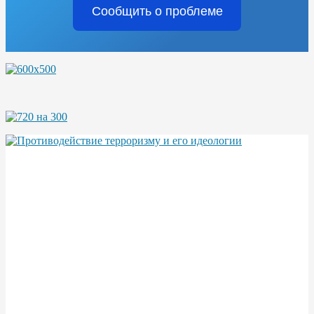
Сообщить о проблеме