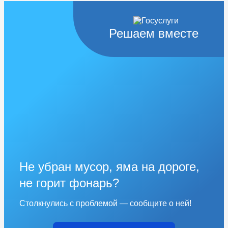
Решаем вместе
Не убран мусор, яма на дороге,
не горит фонарь?
Столкнулись с проблемой — сообщите о ней!