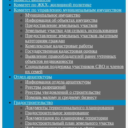
Комитет по ЖКХ, жилищной политике
Комитет по управлению муниципальным имуществом
Муниципальное имущество
Информация об объектах имущества
Предоставление земельных участков
Земельные участки для сельхоз. использования
Предоставление земельных участков льготным
категориям граждан
Комплексные кадастровые работы
Государственная кадастровая оценка
Выявление правообладателей ранее учтенных
объектов недвижимости
Социальная поддержка участников СВО и членов
их семей
Отдел архитектуры
Информация отдела архитектуры
Реестры разрешений
Реестры уведомлений о строительстве
Помощь малому и среднему бизнесу
Градостроительство
Документы территориального планирования
Градостроительное зонирование
Документация по планировке территории
Градостроительный план земельного участка