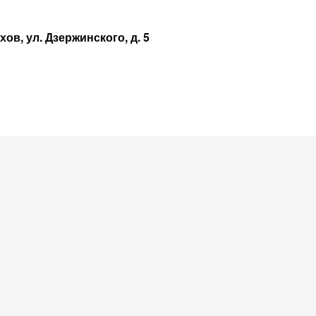
ов, ул. Дзержинского, д. 5