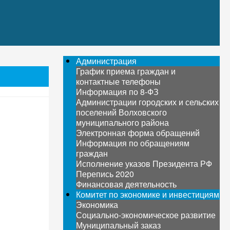
Администрация
График приема граждан и
контактные телефоны
Информация по 8-ФЗ
Администрации городских и сельских
поселений Волховского
муниципального района
Электронная форма обращений
Информация по обращениям
граждан
Исполнение указов Президента РФ
Перепись 2020
Финансовая деятельность
Комитет по экономике и инвестициям
Экономика
Социально-экономическое развитие
Муниципальный заказ