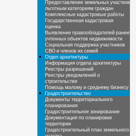
Предоставление земельных участков
льготным категориям граждан
Комплексные кадастровые работы
Государственная кадастровая
оценка
Выявление правообладателей ранее
учтенных объектов недвижимости
Социальная поддержка участников
СВО и членов их семей
Отдел архитектуры
Информация отдела архитектуры
Реестры разрешений
Реестры уведомлений о
строительстве
Помощь малому и среднему бизнесу
Градостроительство
Документы территориального
планирования
Градостроительное зонирование
Документация по планировке
территории
Градостроительный план земельного
участка