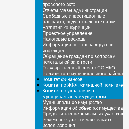
правового акта
Отчеты главы администрации
Свободные инвестиционные
площадки, индустриальные парки
Развитие конкуренции
Проектное управление
Налоговые расходы
Информация по коронавирусной
инфекции
Обращение граждан по вопросам
нелегальной занятости
Государственный реестр СО НКО
Волховского муниципального района
Комитет финансов
Комитет по ЖКХ, жилищной политике
Комитет по управлению
муниципальным имуществом
Муниципальное имущество
Информация об объектах имущества
Предоставление земельных участков
Земельные участки для сельхоз.
использования