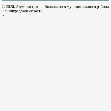
© 2026. Администрация Волховского муниципального района
Ленинградской области..