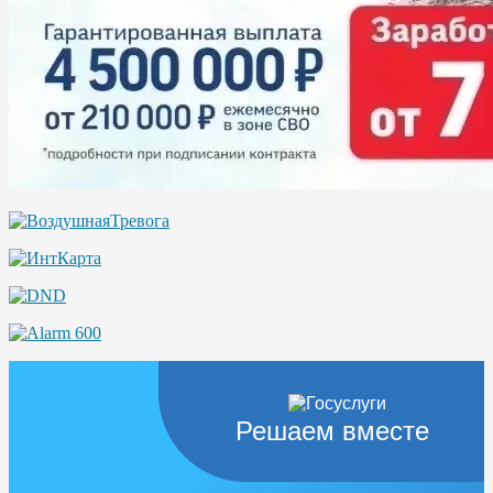
Решаем вместе