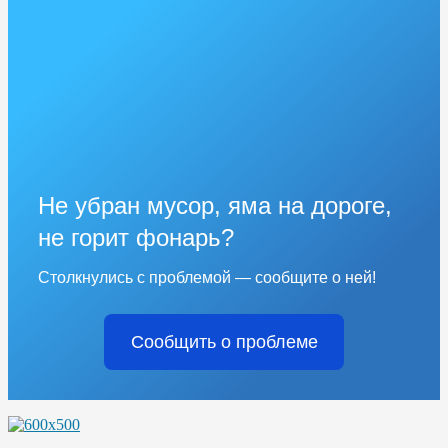
Не убран мусор, яма на дороге,
не горит фонарь?
Столкнулись с проблемой — сообщите о ней!
Сообщить о проблеме