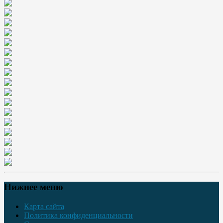
Нижнее меню
Карта сайта
Политика конфиденциальности