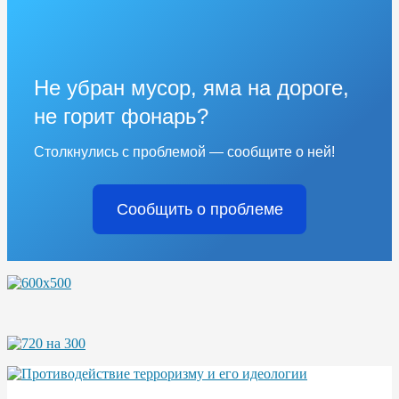
Не убран мусор, яма на дороге,
не горит фонарь?
Столкнулись с проблемой — сообщите о ней!
Сообщить о проблеме